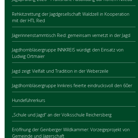
Rehkitzrettung der Jagdgesellschaft Waldzell in Kooperation
mit der HTL Ried
Jägerinnenstammtisch Ried: gemeinsam vernetzt in der Jagd
Jagdhornbläsergruppe INNKREIS würdigt den Einsatz von
Ludwig Ortmaier
Jagd zeigt Vielfalt und Tradition in der Weberzeile
Jagdhornbläsergruppe Innkreis feierte eindrucksvoll den 60er
Hundeführerkurs
„Schule und Jagd“ an der Volksschule Reichersberg
Eröffnung der Geinberger Wildkammer: Vorzeigeprojekt von
Gemeinde und Jägerschaft