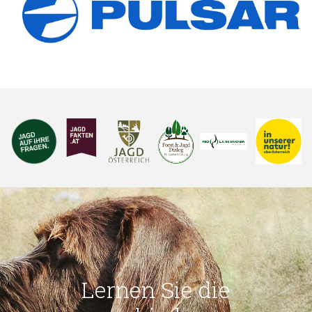
Lernen Sie die