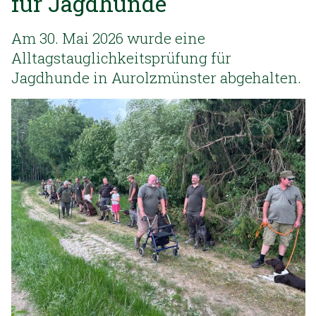
für Jagdhunde
Am 30. Mai 2026 wurde eine
Alltagstauglichkeitsprüfung für
Jagdhunde in Aurolzmünster abgehalten.