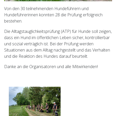
Von den 30 teilnehmenden Hundeführern und
Hundeführerinnen konnten 28 die Prüfung erfolgreich
bestehen.
Die Alltagstauglichkeitsprüfung (ATP) für Hunde soll zeigen,
dass ein Hund im öffentlichen Leben sicher, kontrollierbar
und sozial verträglich ist. Bei der Prüfung werden
Situationen aus dem Alltag nachgestellt und das Verhalten
und die Reaktion des Hundes darauf beurteilt.
Danke an die Organisatoren und alle Mitwirkenden!