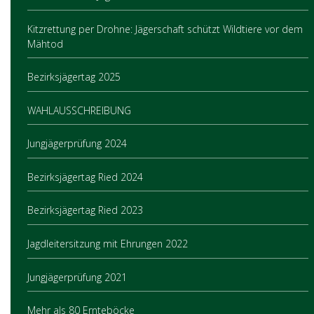
Kitzrettung per Drohne: Jägerschaft schützt Wildtiere vor dem
Mähtod
Bezirksjägertag 2025
WAHLAUSSCHREIBUNG
Jungjägerprüfung 2024
Bezirksjägertag Ried 2024
Bezirksjägertag Ried 2023
Jagdleitersitzung mit Ehrungen 2022
Jungjägerprüfung 2021
Mehr als 80 Ernteböcke