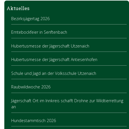
Aktuelles
Bezirksjägertag 2026
Erntebockfeier in Senftenbach
Hubertusmesse der Jägerschaft Utzenaich
Hubertusmesse der Jägerschaft Antiesenhofen
Schule und Jagd an der Volksschule Utzenaich
Raubwildwoche 2026
Jägerschaft Ort im Innkreis schafft Drohne zur Wildtierrettung
an
Hundestammtisch 2026