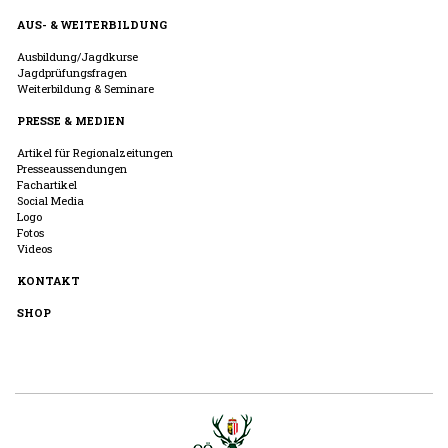
AUS- & WEITERBILDUNG
Ausbildung/Jagdkurse
Jagdprüfungsfragen
Weiterbildung & Seminare
PRESSE & MEDIEN
Artikel für Regionalzeitungen
Presseaussendungen
Fachartikel
Social Media
Logo
Fotos
Videos
KONTAKT
SHOP