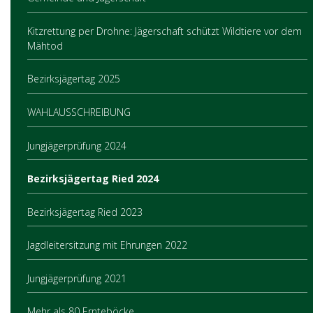
Kitzrettung per Drohne: Jägerschaft schützt Wildtiere vor dem
Mähtod
Bezirksjägertag 2025
WAHLAUSSCHREIBUNG
Jungjägerprüfung 2024
Bezirksjägertag Ried 2024
Bezirksjägertag Ried 2023
Jagdleitersitzung mit Ehrungen 2022
Jungjägerprüfung 2021
Mehr als 80 Ernteböcke