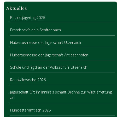
Aktuelles
Bezirksjägertag 2026
Erntebockfeier in Senftenbach
Hubertusmesse der Jägerschaft Utzenaich
Hubertusmesse der Jägerschaft Antiesenhofen
Schule und Jagd an der Volksschule Utzenaich
Raubwildwoche 2026
Jägerschaft Ort im Innkreis schafft Drohne zur Wildtierrettung
an
Hundestammtisch 2026