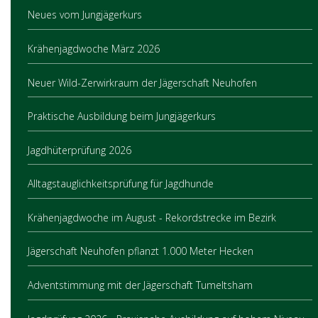
Neues vom Jungjägerkurs
Krähenjagdwoche März 2026
Neuer Wild-Zerwirkraum der Jägerschaft Neuhofen
Praktische Ausbildung beim Jungjägerkurs
Jagdhüterprüfung 2026
Alltagstauglichkeitsprüfung für Jagdhunde
Krähenjagdwoche im August - Rekordstrecke im Bezirk
Jägerschaft Neuhofen pflanzt 1.000 Meter Hecken
Adventstimmung mit der Jägerschaft Tumeltsham