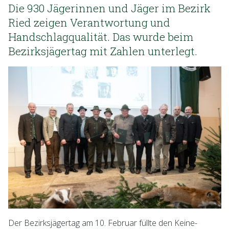
Die 930 Jägerinnen und Jäger im Bezirk
Ried zeigen Verantwortung und
Handschlagqualität. Das wurde beim
Bezirksjägertag mit Zahlen unterlegt.
Der Bezirksjägertag am 10. Februar füllte den Keine-