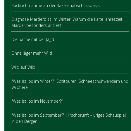
Rücksichtnahme an der Raketenabschussbasis
Diagnose Marderbiss im Winter: Warum die kalte Jahreszeit
Marder besonders anzieht
Die Sache mit der Jagd
Ohne Jäger mehr Wild
Wild auf Wild
"Was ist los im Winter?" Schitouren, Schneeschuhwandern und
Wildtiere
"Was ist los im November?"
"Was ist los im September?" Hirschbrunft – uriges Schauspiel
in den Bergen