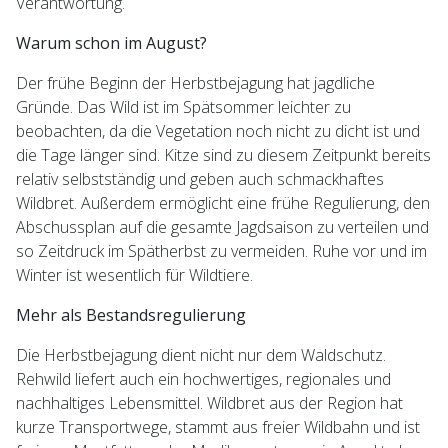
Verantwortung.
Warum schon im August?
Der frühe Beginn der Herbstbejagung hat jagdliche
Gründe. Das Wild ist im Spätsommer leichter zu
beobachten, da die Vegetation noch nicht zu dicht ist und
die Tage länger sind. Kitze sind zu diesem Zeitpunkt bereits
relativ selbstständig und geben auch schmackhaftes
Wildbret. Außerdem ermöglicht eine frühe Regulierung, den
Abschussplan auf die gesamte Jagdsaison zu verteilen und
so Zeitdruck im Spätherbst zu vermeiden. Ruhe vor und im
Winter ist wesentlich für Wildtiere.
Mehr als Bestandsregulierung
Die Herbstbejagung dient nicht nur dem Waldschutz.
Rehwild liefert auch ein hochwertiges, regionales und
nachhaltiges Lebensmittel. Wildbret aus der Region hat
kurze Transportwege, stammt aus freier Wildbahn und ist