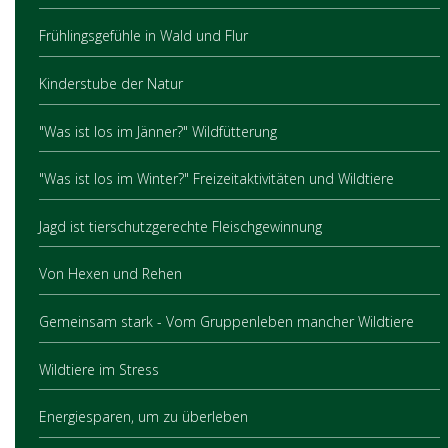
Frühlingsgefühle in Wald und Flur
Kinderstube der Natur
"Was ist los im Jänner?" Wildfütterung
"Was ist los im Winter?" Freizeitaktivitäten und Wildtiere
Jagd ist tierschutzgerechte Fleischgewinnung
Von Hexen und Rehen
Gemeinsam stark - Vom Gruppenleben mancher Wildtiere
Wildtiere im Stress
Energiesparen, um zu überleben