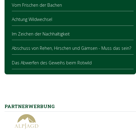
Vom Frischen der Bachen
Achtung Wildwechsel
Im Zeichen der Nachhaltigkeit
Abschuss von Rehen, Hirschen und Gämsen - Muss das sein?
Das Abwerfen des Geweihs beim Rotwild
PARTNERWERBUNG