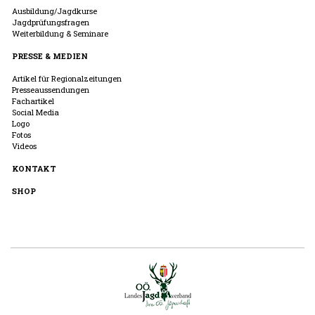
Ausbildung/Jagdkurse
Jagdprüfungsfragen
Weiterbildung & Seminare
PRESSE & MEDIEN
Artikel für Regionalzeitungen
Presseaussendungen
Fachartikel
Social Media
Logo
Fotos
Videos
KONTAKT
SHOP