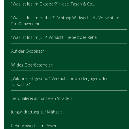
"Was ist los im Oktober?" Hase, Fasan & Co...
"Was ist los im Herbst?" Achtung Wildwechsel - Vorsicht im
Straßenverkehr
"Was ist los im Juli?" Vorsicht - liebestolle Rehe!
Auf der Ökopirsch
Wildes Oberösterreich
„Wildbret ist gesund!“ Verkaufsspruch der Jäger oder
Tatsache?
Tierquälerei auf unseren Straßen
Jungwildrettung zur Mähzeit
Rehnachwuchs im Revier