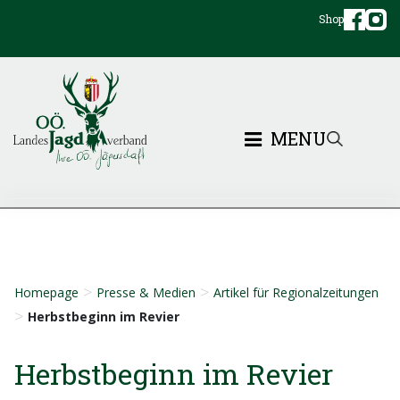
Shop
MENU
>
>
Homepage
Presse & Medien
Artikel für Regionalzeitungen
>
Herbstbeginn im Revier
Herbstbeginn im Revier