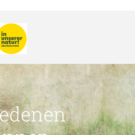
iedenen