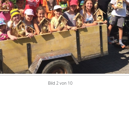
Bild 2 von 10