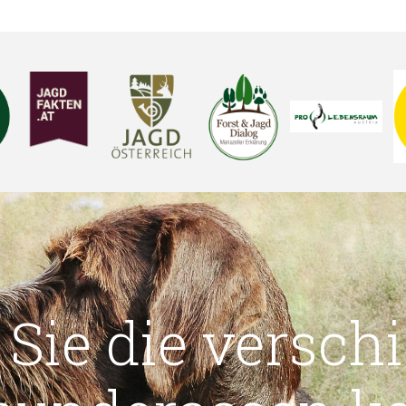
 Sie die versch