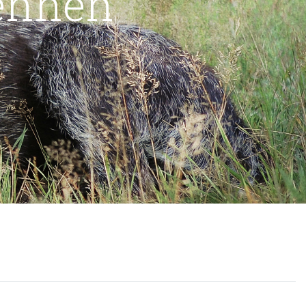
ennen