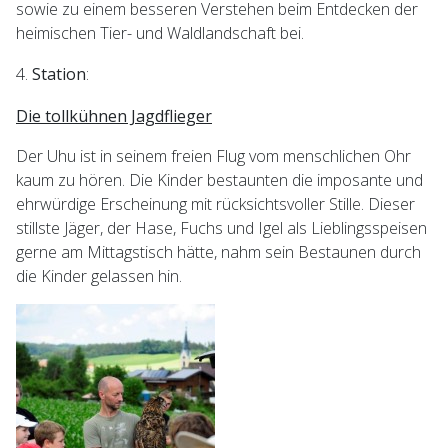
sowie zu einem besseren Verstehen beim Entdecken der
heimischen Tier- und Waldlandschaft bei.
Station
:
Die tollkühnen Jagdflieger
Der Uhu ist in seinem freien Flug vom menschlichen Ohr
kaum zu hören. Die Kinder bestaunten die imposante und
ehrwürdige Erscheinung mit rücksichtsvoller Stille. Dieser
stillste Jäger, der Hase, Fuchs und Igel als Lieblingsspeisen
gerne am Mittagstisch hätte, nahm sein Bestaunen durch
die Kinder gelassen hin.