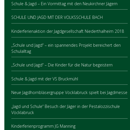
Schule & Jagd – Ein Vormittag mit den Neukirchner Jägern
SCHULE UND JAGD MIT DER VOLKSSCHULE BACH
Kinderferienaktion der Jagdgesellschaft Niederthalheim 2018
„Schule und Jagd“ – ein spannendes Projekt bereichert den
Schulalltag
„Schule und Jagd“ – Die Kinder für die Natur begeistern
Schule & Jagd mit der VS Bruckmühl
Neue Jagdhornbläsergruppe Vöcklabruck spielt bei Jagdmesse
„Jagd und Schule“ Besuch der Jäger in der Pestalozzischule
Vöcklabruck
Kinderferienprogramm JG Manning