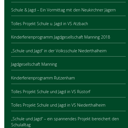
Schule & Jagd – Ein Vormittag mit den Neukirchner Jägern
Tolles Projekt Schule u. Jagd in VS Atzbach
Kinderferienprogramm Jagdgesellschaft Manning 2018
„Schule und Jagd“ in der Volksschule Niederthalheim
Jagdgesellschaft Manning
Kinderferienprogramm Rutzenham
Tolles Projekt Schule und Jagd in VS Rüstorf
Tolles Projekt Schule und Jagd in VS Niederthalheim
„Schule und Jagd“ – ein spannendes Projekt bereichert den
Schulalltag