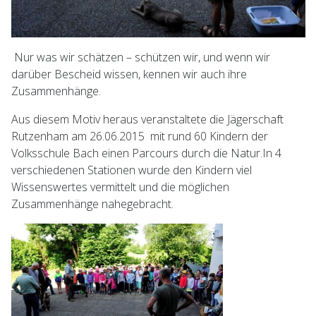
Nur was wir schätzen – schützen wir, und wenn wir
darüber Bescheid wissen, kennen wir auch ihre
Zusammenhänge.
Aus diesem Motiv heraus veranstaltete die Jägerschaft
Rutzenham am 26.06.2015 mit rund 60 Kindern der
Volksschule Bach einen Parcours durch die Natur.In 4
verschiedenen Stationen wurde den Kindern viel
Wissenswertes vermittelt und die möglichen
Zusammenhänge nahegebracht.