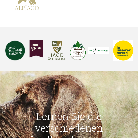
Lernen Sie die
verschiedenen