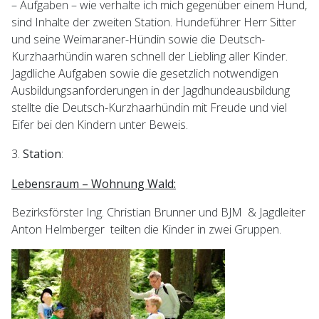
– Aufgaben – wie verhalte ich mich gegenüber einem Hund,
sind Inhalte der zweiten Station. Hundeführer Herr Sitter
und seine Weimaraner-Hündin sowie die Deutsch-
Kurzhaarhündin waren schnell der Liebling aller Kinder.
Jagdliche Aufgaben sowie die gesetzlich notwendigen
Ausbildungsanforderungen in der Jagdhundeausbildung
stellte die Deutsch-Kurzhaarhündin mit Freude und viel
Eifer bei den Kindern unter Beweis.
Station
:
Lebensraum – Wohnung Wald:
Bezirksförster Ing. Christian Brunner und BJM & Jagdleiter
Anton Helmberger teilten die Kinder in zwei Gruppen.