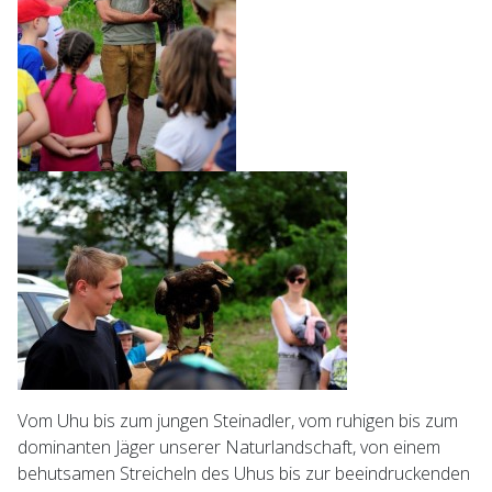
Vom Uhu bis zum jungen Steinadler, vom ruhigen bis zum
dominanten Jäger unserer Naturlandschaft, von einem
behutsamen Streicheln des Uhus bis zur beeindruckenden