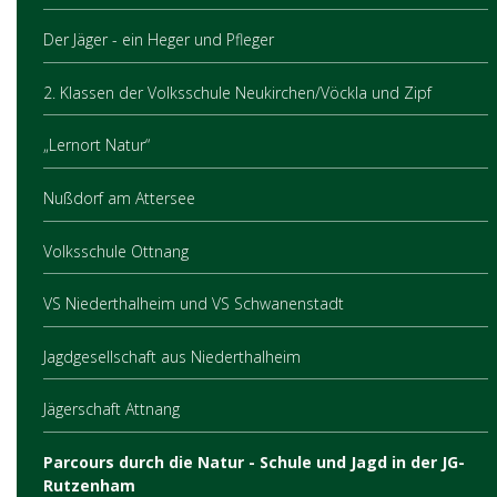
Der Jäger - ein Heger und Pfleger
2. Klassen der Volksschule Neukirchen/Vöckla und Zipf
„Lernort Natur“
Nußdorf am Attersee
Volksschule Ottnang
VS Niederthalheim und VS Schwanenstadt
Jagdgesellschaft aus Niederthalheim
Jägerschaft Attnang
Parcours durch die Natur - Schule und Jagd in der JG-
Rutzenham