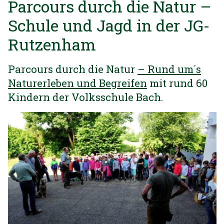
Parcours durch die Natur –
Schule und Jagd in der JG-
Rutzenham
Parcours durch die Natur
– Rund um´s
Naturerleben und Begreifen
mit rund 60
Kindern der Volksschule Bach.