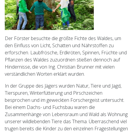
Der Förster besuchte die größte Fichte des Waldes, um
den Einfluss von Licht, Schatten und Nährstoffen zu
erforschen. Laubfrösche, Erdkröten, Spinnen, Früchte und
Pflanzen des Waldes zuzuordnen stießen dennoch auf
Hindernisse, die von Ing. Christian Brunner mit vielen
verständlichen Worten erklärt wurden.
In der Gruppe des Jägers wurden Natur, Tiere und Jagd,
Tierspuren, Winterfütterung und Pirschzeichen
besprochen und im geweckten Forschergeist untersucht.
Bei einem Dachs- und Fuchsbau waren die
Zusammenhänge von Lebensraum und Wald als Wohnung
unserer wildlebenden Tiere das Thema. Überraschend viel
trugen bereits die Kinder zu den einzelnen Fragestellungen