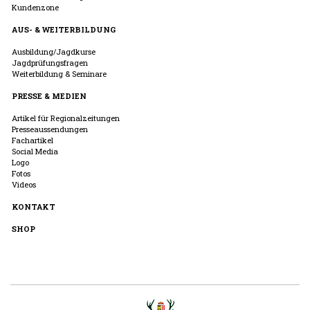
Kundenzone
AUS- & WEITERBILDUNG
Ausbildung/Jagdkurse
Jagdprüfungsfragen
Weiterbildung & Seminare
PRESSE & MEDIEN
Artikel für Regionalzeitungen
Presseaussendungen
Fachartikel
Social Media
Logo
Fotos
Videos
KONTAKT
SHOP