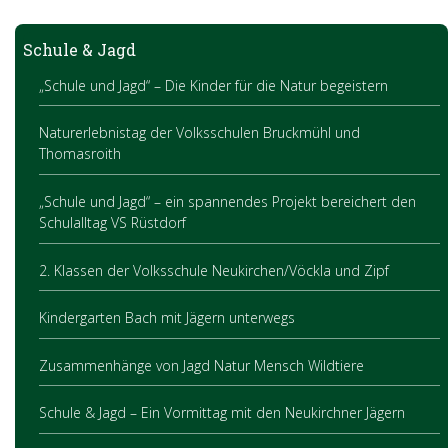
Schule & Jagd
„Schule und Jagd“ – Die Kinder für die Natur begeistern
Naturerlebnistag der Volksschulen Bruckmühl und
Thomasroith
„Schule und Jagd“ – ein spannendes Projekt bereichert den
Schulalltag VS Rüstdorf
2. Klassen der Volksschule Neukirchen/Vöckla und Zipf
Kindergarten Bach mit Jägern unterwegs
Zusammenhänge von Jagd Natur Mensch Wildtiere
Schule & Jagd – Ein Vormittag mit den Neukirchner Jägern