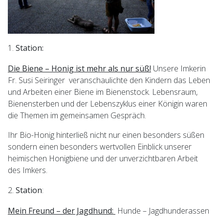
Station:
Die Biene – Honig ist mehr als nur süß!
Unsere Imkerin
Fr. Susi Seiringer veranschaulichte den Kindern das Leben
und Arbeiten einer Biene im Bienenstock. Lebensraum,
Bienensterben und der Lebenszyklus einer Königin waren
die Themen im gemeinsamen Gespräch.
Ihr Bio-Honig hinterließ nicht nur einen besonders süßen
sondern einen besonders wertvollen Einblick unserer
heimischen Honigbiene und der unverzichtbaren Arbeit
des Imkers.
Station
:
Mein Freund – der Jagdhund:
Hunde – Jagdhunderassen