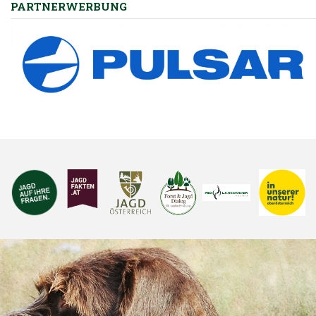
PARTNERWERBUNG