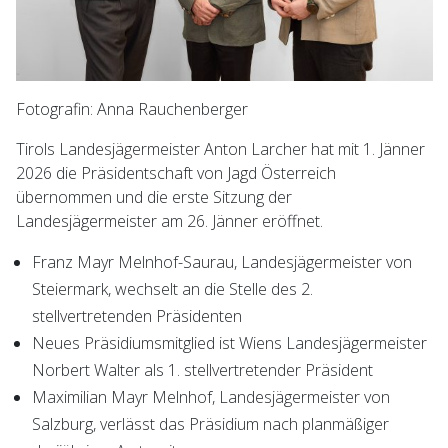
Fotografin: Anna Rauchenberger
Tirols Landesjägermeister Anton Larcher hat mit 1. Jänner
2026 die Präsidentschaft von Jagd Österreich
übernommen und die erste Sitzung der
Landesjägermeister am 26. Jänner eröffnet.
Franz Mayr Melnhof-Saurau, Landesjägermeister von
Steiermark, wechselt an die Stelle des 2.
stellvertretenden Präsidenten
Neues Präsidiumsmitglied ist Wiens Landesjägermeister
Norbert Walter als 1. stellvertretender Präsident
Maximilian Mayr Melnhof, Landesjägermeister von
Salzburg, verlässt das Präsidium nach planmäßiger