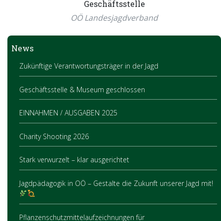
Geschäftsstelle
OÖ Landesjagdverband
News
Zukünftige Verantwortungsträger in der Jagd
Geschäftsstelle & Museum geschlossen
EINNAHMEN / AUSGABEN 2025
Charity Shooting 2026
Stark verwurzelt – klar ausgerichtet
Jagdpädagogik in OÖ – Gestalte die Zukunft unserer Jagd mit!
Pflanzenschutzmittelaufzeichnungen für