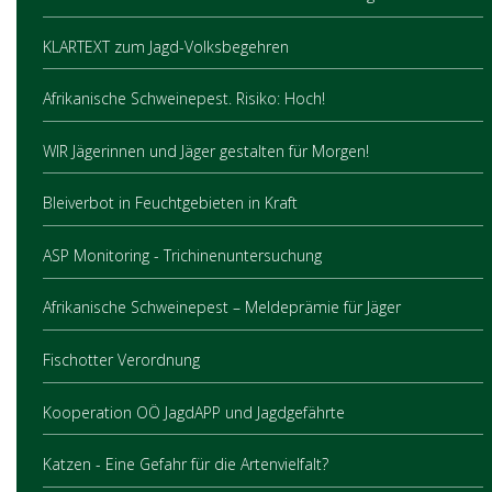
KLARTEXT zum Jagd-Volksbegehren
Afrikanische Schweinepest. Risiko: Hoch!
WIR Jägerinnen und Jäger gestalten für Morgen!
Bleiverbot in Feuchtgebieten in Kraft
ASP Monitoring - Trichinenuntersuchung
Afrikanische Schweinepest – Meldeprämie für Jäger
Fischotter Verordnung
Kooperation OÖ JagdAPP und Jagdgefährte
Katzen - Eine Gefahr für die Artenvielfalt?