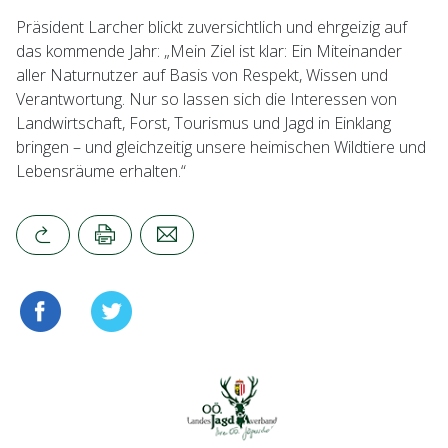
Präsident Larcher blickt zuversichtlich und ehrgeizig auf
das kommende Jahr: „Mein Ziel ist klar: Ein Miteinander
aller Naturnutzer auf Basis von Respekt, Wissen und
Verantwortung. Nur so lassen sich die Interessen von
Landwirtschaft, Forst, Tourismus und Jagd in Einklang
bringen – und gleichzeitig unsere heimischen Wildtiere und
Lebensräume erhalten.“