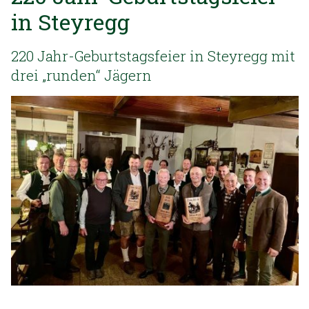
in Steyregg
220 Jahr-Geburtstagsfeier in Steyregg mit
drei „runden“ Jägern