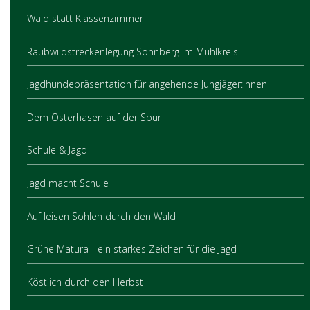
Wald statt Klassenzimmer
Raubwildstreckenlegung Sonnberg im Mühlkreis
Jagdhundepräsentation für angehende Jungjäger:innen
Dem Osterhasen auf der Spur
Schule & Jagd
Jagd macht Schule
Auf leisen Sohlen durch den Wald
Grüne Matura - ein starkes Zeichen für die Jagd
Köstlich durch den Herbst