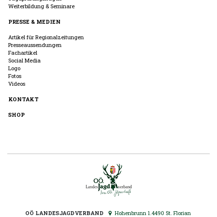
Weiterbildung & Seminare
PRESSE & MEDIEN
Artikel für Regionalzeitungen
Presseaussendungen
Fachartikel
Social Media
Logo
Fotos
Videos
KONTAKT
SHOP
OÖ LANDESJAGDVERBAND
Hohenbrunn 1.4490 St. Florian