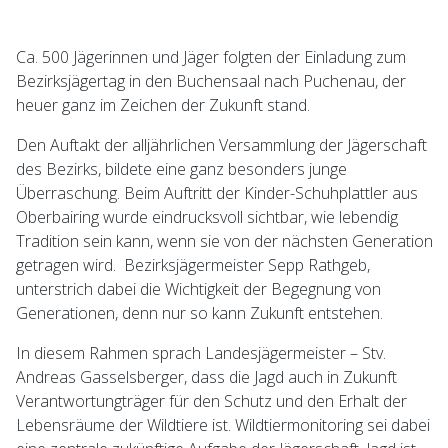
Ca. 500 Jägerinnen und Jäger folgten der Einladung zum
Bezirksjägertag in den Buchensaal nach Puchenau, der
heuer ganz im Zeichen der Zukunft stand.
Den Auftakt der alljährlichen Versammlung der Jägerschaft
des Bezirks, bildete eine ganz besonders junge
Überraschung. Beim Auftritt der Kinder-Schuhplattler aus
Oberbairing wurde eindrucksvoll sichtbar, wie lebendig
Tradition sein kann, wenn sie von der nächsten Generation
getragen wird. Bezirksjägermeister Sepp Rathgeb,
unterstrich dabei die Wichtigkeit der Begegnung von
Generationen, denn nur so kann Zukunft entstehen.
In diesem Rahmen sprach Landesjägermeister – Stv.
Andreas Gasselsberger, dass die Jagd auch in Zukunft
Verantwortungträger für den Schutz und den Erhalt der
Lebensräume der Wildtiere ist. Wildtiermonitoring sei dabei