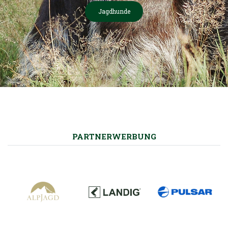
Jagdhunde
PARTNERWERBUNG