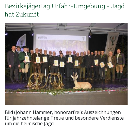
Bezirksjägertag Urfahr-Umgebung - Jagd
hat Zukunft
Bild (Johann Hammer, honorarfrei): Auszeichnungen
für jahrzehntelange Treue und besondere Verdienste
um die heimische Jagd.