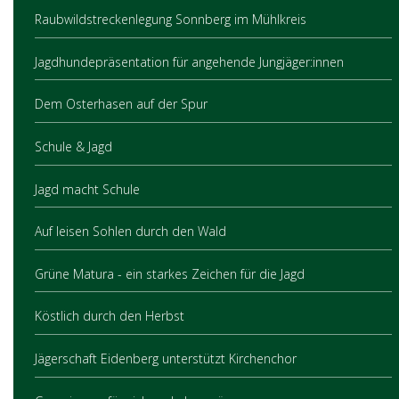
Raubwildstreckenlegung Sonnberg im Mühlkreis
Jagdhundepräsentation für angehende Jungjäger:innen
Dem Osterhasen auf der Spur
Schule & Jagd
Jagd macht Schule
Auf leisen Sohlen durch den Wald
Grüne Matura - ein starkes Zeichen für die Jagd
Köstlich durch den Herbst
Jägerschaft Eidenberg unterstützt Kirchenchor