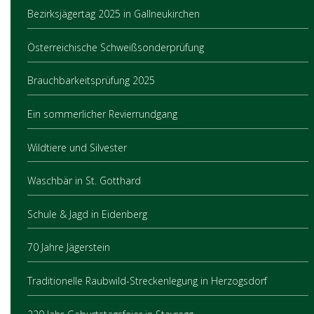
Bezirksjägertag 2025 in Gallneukirchen
Österreichische Schweißsonderprüfung
Brauchbarkeitsprüfung 2025
Ein sommerlicher Revierrundgang
Wildtiere und Silvester
Waschbär in St. Gotthard
Schule & Jagd in Eidenberg
70 Jahre Jägerstein
Traditionelle Raubwild-Streckenlegung in Herzogsdorf