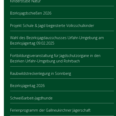
Kinderstube Natur
Bzirksjagdschießen 2026
Projekt Schule & Jagd begeisterte Volksschulkinder
Wahl des Bezirksjagdausschusses Urfahr-Umgebung am
Bezirksjägertag 09.02.2025
Fortbildungsveranstaltung für Jagdschutzorgane in den
Bezirken Urfahr-Umgebung und Rohrbach
Raubwildstreckenlegung in Sonnberg
Bezirksjägertag 2026
Schweißarbeit-Jagdhunde
Ferienprogramm der Gallneukirchner Jägerschaft