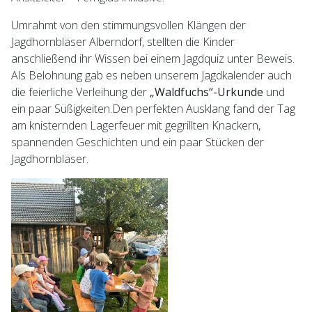
Umrahmt von den stimmungsvollen Klängen der
Jagdhornbläser Alberndorf, stellten die Kinder
anschließend ihr Wissen bei einem Jagdquiz unter Beweis.
Als Belohnung gab es neben unserem Jagdkalender auch
die feierliche Verleihung der
„Waldfuchs“-Urkunde
und
ein paar Süßigkeiten.Den perfekten Ausklang fand der Tag
am knisternden Lagerfeuer mit gegrillten Knackern,
spannenden Geschichten und ein paar Stücken der
Jagdhornbläser.