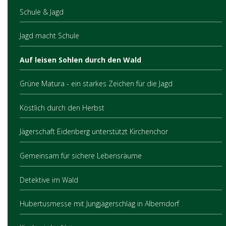
Schule & Jagd
Jagd macht Schule
Auf leisen Sohlen durch den Wald
Grüne Matura - ein starkes Zeichen für die Jagd
Köstlich durch den Herbst
Jägerschaft Eidenberg unterstützt Kirchenchor
Gemeinsam für sichere Lebensräume
Detektive im Wald
Hubertusmesse mit Jungjägerschlag in Alberndorf