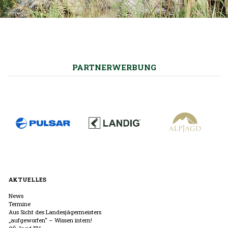
PARTNERWERBUNG
AKTUELLES
News
Termine
Aus Sicht des Landesjägermeisters
„aufgeworfen“ – Wissen intern!