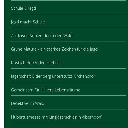
Schule & Jagd
Jagd macht Schule
Auf leisen Sohlen durch den Wald
Grüne Matura - ein starkes Zeichen für die Jagd
Köstlich durch den Herbst
Jägerschaft Eidenberg unterstützt Kirchenchor
Gemeinsam für sichere Lebensräume
Detektive im Wald
Hubertusmesse mit Jungjägerschlag in Alberndorf