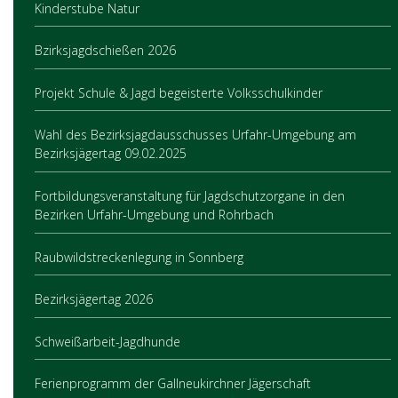
Kinderstube Natur
Bzirksjagdschießen 2026
Projekt Schule & Jagd begeisterte Volksschulkinder
Wahl des Bezirksjagdausschusses Urfahr-Umgebung am
Bezirksjägertag 09.02.2025
Fortbildungsveranstaltung für Jagdschutzorgane in den
Bezirken Urfahr-Umgebung und Rohrbach
Raubwildstreckenlegung in Sonnberg
Bezirksjägertag 2026
Schweißarbeit-Jagdhunde
Ferienprogramm der Gallneukirchner Jägerschaft