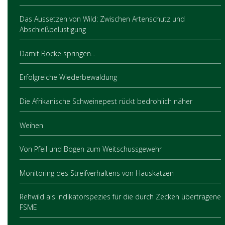
Das Aussetzen von Wild: Zwischen Artenschutz und
Abschießbelustigung
Damit Böcke springen...
Erfolgreiche Wiederbewaldung
Die Afrikanische Schweinepest rückt bedrohlich näher
Weihen
Von Pfeil und Bogen zum Weitschussgewehr
Monitoring des Streifverhaltens von Hauskatzen
Rehwild als Indikatorspezies für die durch Zecken übertragene
FSME