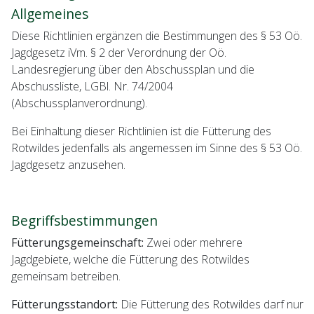
Allgemeines
Diese Richtlinien ergänzen die Bestimmungen des § 53 Oö.
Jagdgesetz iVm. § 2 der Verordnung der Oö.
Landesregierung über den Abschussplan und die
Abschussliste, LGBl. Nr. 74/2004
(Abschussplanverordnung).
Bei Einhaltung dieser Richtlinien ist die Fütterung des
Rotwildes jedenfalls als angemessen im Sinne des § 53 Oö.
Jagdgesetz anzusehen.
Begriffsbestimmungen
Fütterungsgemeinschaft:
Zwei oder mehrere
Jagdgebiete, welche die Fütterung des Rotwildes
gemeinsam betreiben.
Fütterungsstandort:
Die Fütterung des Rotwildes darf nur