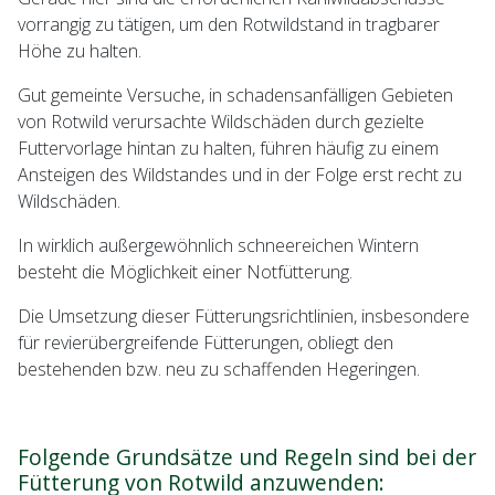
vorrangig zu tätigen, um den Rotwildstand in tragbarer
Höhe zu halten.
Gut gemeinte Versuche, in schadensanfälligen Gebieten
von Rotwild verursachte Wildschäden durch gezielte
Futtervorlage hintan zu halten, führen häufig zu einem
Ansteigen des Wildstandes und in der Folge erst recht zu
Wildschäden.
In wirklich außergewöhnlich schneereichen Wintern
besteht die Möglichkeit einer Notfütterung.
Die Umsetzung dieser Fütterungsrichtlinien, insbesondere
für revierübergreifende Fütterungen, obliegt den
bestehenden bzw. neu zu schaffenden Hegeringen.
Folgende Grundsätze und Regeln sind bei der
Fütterung von Rotwild anzuwenden: