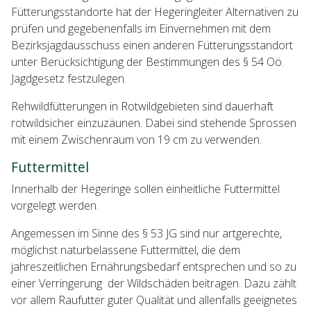
Fütterungsstandorte hat der Hegeringleiter Alternativen zu
prüfen und gegebenenfalls im Einvernehmen mit dem
Bezirksjagdausschuss einen anderen Fütterungsstandort
unter Berücksichtigung der Bestimmungen des § 54 Oö.
Jagdgesetz festzulegen.
Rehwildfütterungen in Rotwildgebieten sind dauerhaft
rotwildsicher einzuzäunen. Dabei sind stehende Sprossen
mit einem Zwischenraum von 19 cm zu verwenden.
Futtermittel
Innerhalb der Hegeringe sollen einheitliche Futtermittel
vorgelegt werden.
Angemessen im Sinne des § 53 JG sind nur artgerechte,
möglichst naturbelassene Futtermittel, die dem
jahreszeitlichen Ernährungsbedarf entsprechen und so zu
einer Verringerung der Wildschäden beitragen. Dazu zählt
vor allem Raufutter guter Qualität und allenfalls geeignetes