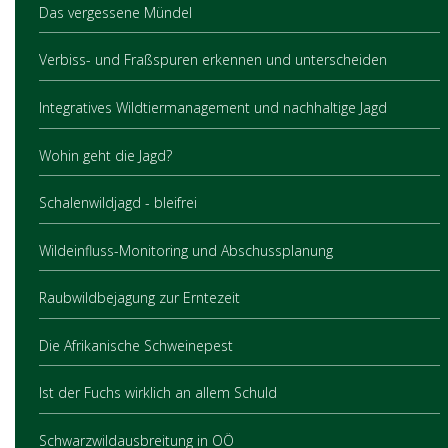
Das vergessene Mündel
Verbiss- und Fraßspuren erkennen und unterscheiden
Integratives Wildtiermanagement und nachhaltige Jagd
Wohin geht die Jagd?
Schalenwildjagd - bleifrei
Wildeinfluss-Monitoring und Abschussplanung
Raubwildbejagung zur Erntezeit
Die Afrikanische Schweinepest
Ist der Fuchs wirklich an allem Schuld
Schwarzwildausbreitung in OÖ