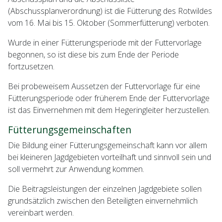
(Abschussplanverordnung) ist die Fütterung des Rotwildes
vom 16. Mai bis 15. Oktober (Sommerfütterung) verboten.
Wurde in einer Fütterungsperiode mit der Futtervorlage
begonnen, so ist diese bis zum Ende der Periode
fortzusetzen.
Bei probeweisem Aussetzen der Futtervorlage für eine
Fütterungsperiode oder früherem Ende der Futtervorlage
ist das Einvernehmen mit dem Hegeringleiter herzustellen.
Fütterungsgemeinschaften
Die Bildung einer Fütterungsgemeinschaft kann vor allem
bei kleineren Jagdgebieten vorteilhaft und sinnvoll sein und
soll vermehrt zur Anwendung kommen.
Die Beitragsleistungen der einzelnen Jagdgebiete sollen
grundsätzlich zwischen den Beteiligten einvernehmlich
vereinbart werden.