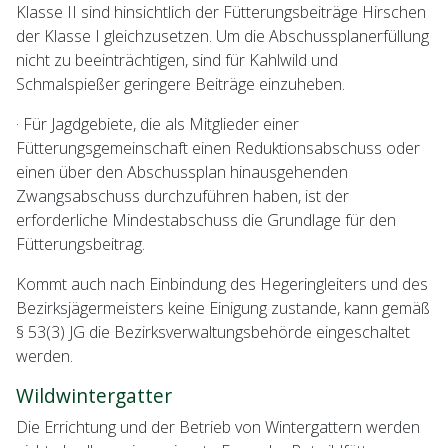
Klasse II sind hinsichtlich der Fütterungsbeiträge Hirschen
der Klasse I gleichzusetzen. Um die Abschussplanerfüllung
nicht zu beeinträchtigen, sind für Kahlwild und
Schmalspießer geringere Beiträge einzuheben.
· Für Jagdgebiete, die als Mitglieder einer
Fütterungsgemeinschaft einen Reduktionsabschuss oder
einen über den Abschussplan hinausgehenden
Zwangsabschuss durchzuführen haben, ist der
erforderliche Mindestabschuss die Grundlage für den
Fütterungsbeitrag.
Kommt auch nach Einbindung des Hegeringleiters und des
Bezirksjägermeisters keine Einigung zustande, kann gemäß
§ 53(3) JG die Bezirksverwaltungsbehörde eingeschaltet
werden.
Wildwintergatter
Die Errichtung und der Betrieb von Wintergattern werden