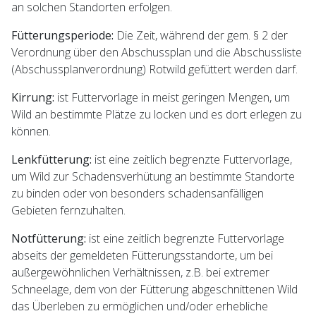
an solchen Standorten erfolgen.
Fütterungsperiode:
Die Zeit, während der gem. § 2 der
Verordnung über den Abschussplan und die Abschussliste
(Abschussplanverordnung) Rotwild gefüttert werden darf.
Kirrung:
ist Futtervorlage in meist geringen Mengen, um
Wild an bestimmte Plätze zu locken und es dort erlegen zu
können.
Lenkfütterung:
ist eine zeitlich begrenzte Futtervorlage,
um Wild zur Schadensverhütung an bestimmte Standorte
zu binden oder von besonders schadensanfälligen
Gebieten fernzuhalten.
Notfütterung:
ist eine zeitlich begrenzte Futtervorlage
abseits der gemeldeten Fütterungsstandorte, um bei
außergewöhnlichen Verhältnissen, z.B. bei extremer
Schneelage, dem von der Fütterung abgeschnittenen Wild
das Überleben zu ermöglichen und/oder erhebliche