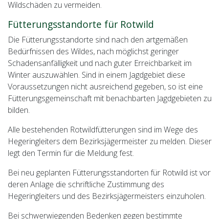
Wildschäden zu vermeiden.
Fütterungsstandorte für Rotwild
Die Fütterungsstandorte sind nach den artgemäßen
Bedürfnissen des Wildes, nach möglichst geringer
Schadensanfälligkeit und nach guter Erreichbarkeit im
Winter auszuwählen. Sind in einem Jagdgebiet diese
Voraussetzungen nicht ausreichend gegeben, so ist eine
Fütterungsgemeinschaft mit benachbarten Jagdgebieten zu
bilden.
Alle bestehenden Rotwildfütterungen sind im Wege des
Hegeringleiters dem Bezirksjägermeister zu melden. Dieser
legt den Termin für die Meldung fest.
Bei neu geplanten Fütterungsstandorten für Rotwild ist vor
deren Anlage die schriftliche Zustimmung des
Hegeringleiters und des Bezirksjägermeisters einzuholen.
Bei schwerwiegenden Bedenken gegen bestimmte