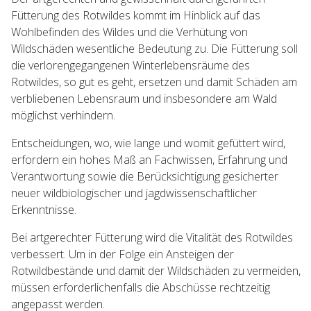
Fütterung des Rotwildes kommt im Hinblick auf das
Wohlbefinden des Wildes und die Verhütung von
Wildschäden wesentliche Bedeutung zu. Die Fütterung soll
die verlorengegangenen Winterlebensräume des
Rotwildes, so gut es geht, ersetzen und damit Schäden am
verbliebenen Lebensraum und insbesondere am Wald
möglichst verhindern.
Entscheidungen, wo, wie lange und womit gefüttert wird,
erfordern ein hohes Maß an Fachwissen, Erfahrung und
Verantwortung sowie die Berücksichtigung gesicherter
neuer wildbiologischer und jagdwissenschaftlicher
Erkenntnisse.
Bei artgerechter Fütterung wird die Vitalität des Rotwildes
verbessert. Um in der Folge ein Ansteigen der
Rotwildbestände und damit der Wildschäden zu vermeiden,
müssen erforderlichenfalls die Abschüsse rechtzeitig
angepasst werden.