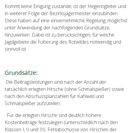
Kommt keine Einigung zustande, ist der Hegeringleiter und
in weiterer Folge der Bezirksjägermeister einzubinden.
Diese haben auf eine einvernehmliche Regelung, möglichst
unter Anwendung der nachfolgenden Grundsätze,
hinzuwirken. Dabei ist zu berücksichtigen, für welche
Jagdgebiete die Fütterung des Rotwildes notwendig und
sinnvoll ist.
Grundsätze:
·Die Beitragsleistungen sind nach der Anzahl der
tatsächlich erlegten Hirsche (ohne Schmalspießer) sowie
nach den Abschussplanzahlen für Kahlwild und
Schmalspießer aufzuteilen.
· Für die erlegten Hirsche sind deutlich höhere
Kostenbeiträge festzulegen (unterschiedlich nach den
Klassen I, II und III). Fehlabschüsse von Hirschen der