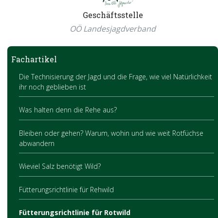
Geschäftsstelle
OÖ Landesjagdverband
Fachartikel
Die Technisierung der Jagd und die Frage, wie viel Natürlichkeit
ihr noch geblieben ist
Was halten denn die Rehe aus?
Bleiben oder gehen? Warum, wohin und wie weit Rotfüchse
abwandern
Wieviel Salz benötigt Wild?
Fütterungsrichtlinie für Rehwild
Fütterungsrichtlinie für Rotwild