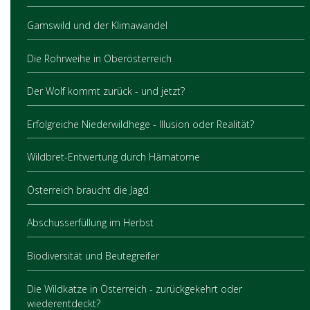
Gamswild und der Klimawandel
Die Rohrweihe in Oberösterreich
Der Wolf kommt zurück - und jetzt?
Erfolgreiche Niederwildhege - Illusion oder Realität?
Wildbret-Entwertung durch Hämatome
Österreich braucht die Jagd
Abschusserfüllung im Herbst
Biodiversität und Beutegreifer
Die Wildkatze in Österreich - zurückgekehrt oder
wiederentdeckt?