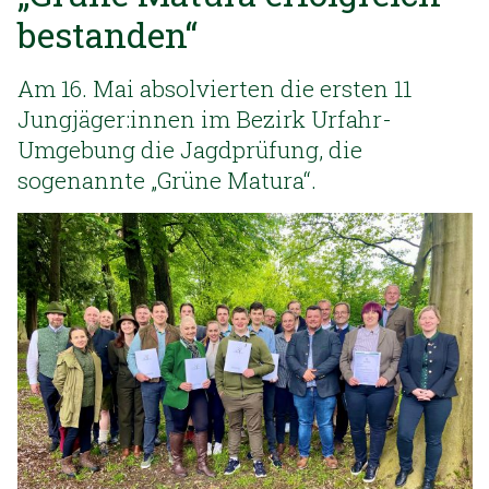
bestanden“
Am 16. Mai absolvierten die ersten 11
Jungjäger:innen im Bezirk Urfahr-
Umgebung die Jagdprüfung, die
sogenannte „Grüne Matura“.