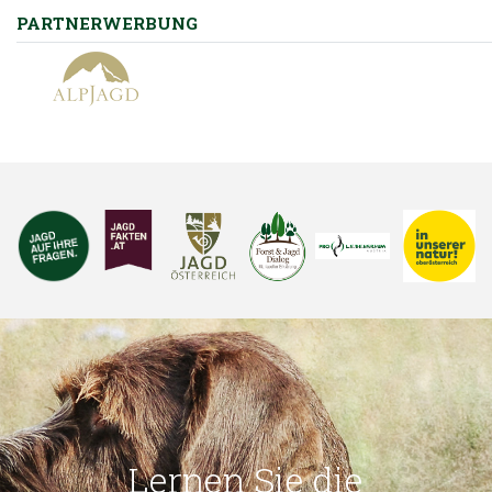
PARTNERWERBUNG
Lernen Sie die