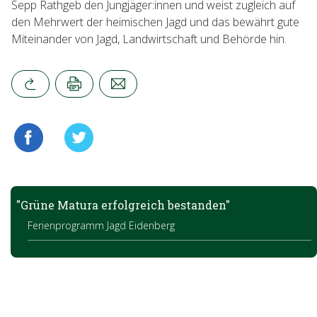
Sepp Rathgeb den Jungjäger:innen und weist zugleich auf
den Mehrwert der heimischen Jagd und das bewährt gute
Miteinander von Jagd, Landwirtschaft und Behörde hin.
"Grüne Matura erfolgreich bestanden"
Ferienprogramm Jagd Eidenberg