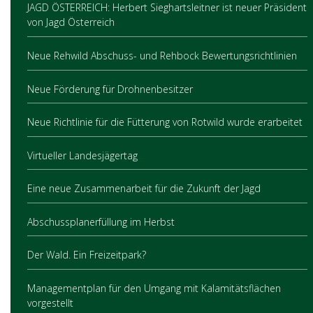
JAGD ÖSTERREICH: Herbert Sieghartsleitner ist neuer Präsident
von Jagd Österreich
Neue Rehwild Abschuss- und Rehbock Bewertungsrichtlinien
Neue Förderung für Drohnenbesitzer
Neue Richtlinie für die Fütterung von Rotwild wurde erarbeitet
Virtueller Landesjägertag
Eine neue Zusammenarbeit für die Zukunft der Jagd
Abschussplanerfüllung im Herbst
Der Wald. Ein Freizeitpark?
Managementplan für den Umgang mit Kalamitätsflächen
vorgestellt