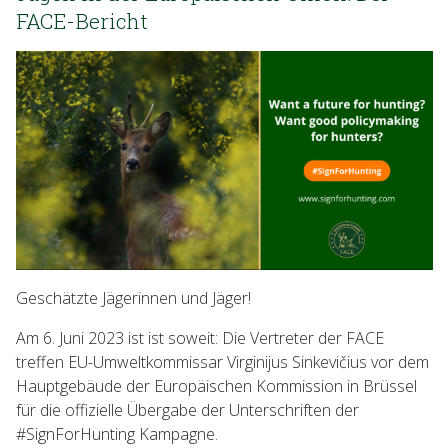
FACE-Bericht
Geschätzte Jägerinnen und Jäger!
Am 6. Juni 2023 ist ist soweit: Die Vertreter der FACE
treffen EU-Umweltkommissar Virginijus Sinkevičius vor dem
Hauptgebäude der Europäischen Kommission in Brüssel
für die offizielle Übergabe der Unterschriften der
#SignForHunting Kampagne.