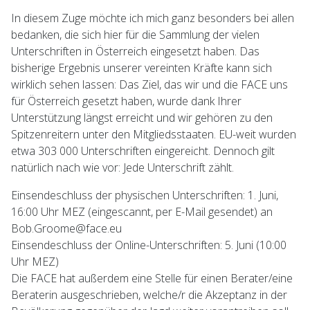
In diesem Zuge möchte ich mich ganz besonders bei allen
bedanken, die sich hier für die Sammlung der vielen
Unterschriften in Österreich eingesetzt haben. Das
bisherige Ergebnis unserer vereinten Kräfte kann sich
wirklich sehen lassen: Das Ziel, das wir und die FACE uns
für Österreich gesetzt haben, wurde dank Ihrer
Unterstützung längst erreicht und wir gehören zu den
Spitzenreitern unter den Mitgliedsstaaten. EU-weit wurden
etwa 303 000 Unterschriften eingereicht. Dennoch gilt
natürlich nach wie vor: Jede Unterschrift zählt.
Einsendeschluss der physischen Unterschriften: 1. Juni,
16:00 Uhr MEZ (eingescannt, per E-Mail gesendet) an
Bob.Groome@face.eu
Einsendeschluss der Online-Unterschriften: 5. Juni (10:00
Uhr MEZ)
Die FACE hat außerdem eine Stelle für einen Berater/eine
Beraterin ausgeschrieben, welche/r die Akzeptanz in der