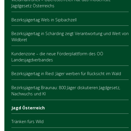
Jagdgesetz Österreichs
Bezirksjägertag Wels in Sipbachzell
Bezirksjägertag in Schärding zeigt Verantwortung und Wert von
Wildbret
Kundenzone – die neue Förderplattform des OÖ
Landesjagdverbandes
Bezirksjägertag in Ried: Jäger werben für Rücksicht im Wald
Bezirksjägertag Braunau: 800 Jäger diskutieren Jagdgesetz,
Nachwuchs und KI
Jagd Österreich
Tränken fürs Wild