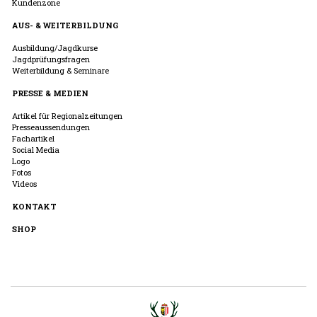
Kundenzone
AUS- & WEITERBILDUNG
Ausbildung/Jagdkurse
Jagdprüfungsfragen
Weiterbildung & Seminare
PRESSE & MEDIEN
Artikel für Regionalzeitungen
Presseaussendungen
Fachartikel
Social Media
Logo
Fotos
Videos
KONTAKT
SHOP