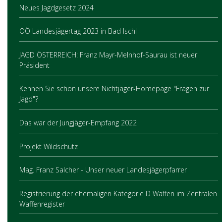
Neues Jagdgesetz 2024
OÖ Landesjägertag 2023 in Bad Ischl
JAGD ÖSTERREICH: Franz Mayr-Melnhof-Saurau ist neuer
Präsident
Kennen Sie schon unsere Nichtjäger-Homepage "Fragen zur
Jagd"?
Das war der Jungjäger-Empfang 2022
Projekt Wildschutz
Mag. Franz Salcher - Unser neuer Landesjägerpfarrer
Registrierung der ehemaligen Kategorie D Waffen im Zentralen
Waffenregister