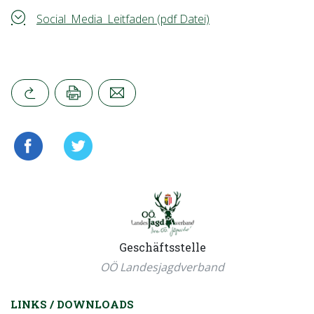
Social_Media_Leitfaden (pdf Datei)
Geschäftsstelle
OÖ Landesjagdverband
LINKS / DOWNLOADS