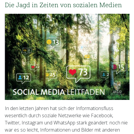
Die Jagd in Zeiten von sozialen Medien
In den letzten Jahren hat sich der Informationsfluss
wesentlich durch soziale Netzwerke wie Facebook,
Twitter, Instagram und WhatsApp stark geändert: noch nie
war es so leicht, Informationen und Bilder mit anderen