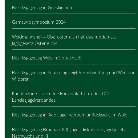
Bezirksjägertag in Grieskirchen
Gamswildsymposium 2024
Weidmannsheil – Oberösterreich hat das modernste
Jagdgesetz Österreichs
Bezirksjägertag Wels in Sipbachzell
Bezirksjägertag in Schärding zeigt Verantwortung und Wert von
Wildbret
Kundenzone – die neue Förderplattform des OÖ
Landesjagdverbandes
Bezirksjägertag in Ried: Jäger werben für Rücksicht im Wald
Bezirksjägertag Braunau: 800 Jäger diskutieren Jagdgesetz,
Nachwuchs und KI