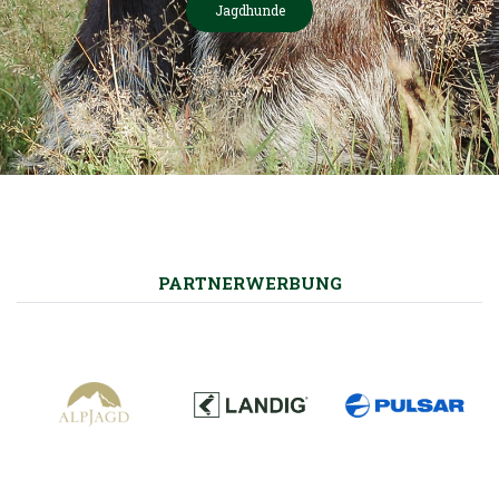
Jagdhunde
PARTNERWERBUNG