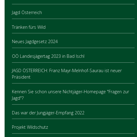
Jagd Österreich
Tränken fürs Wild
Neues Jagdgesetz 2024
OÖ Landesjägertag 2023 in Bad Ischl
JAGD ÖSTERREICH: Franz Mayr-Melnhof-Saurau ist neuer
Präsident
Kennen Sie schon unsere Nichtjäger-Homepage "Fragen zur
Jagd"?
Das war der Jungjäger-Empfang 2022
Projekt Wildschutz