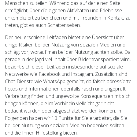
Menschen zu teilen. Während das auf der einen Seite
ermöglicht, über die eigenen Aktivitäten und Erlebnisse
unkompliziert zu berichten und mit Freunden in Kontakt zu
treten, gibt es auch Schattenseiten.
Der neu erschiene Leitfaden bietet eine Übersicht über
einige Risiken bei der Nutzung von sozialen Medien und
schlägt vor, worauf man bei der Nutzung achten sollte. Da
gerade in der Jagd viel Inhalt über Bilder transportiert wird,
bezieht sich dieser Leitfaden insbesondere auf soziale
Netzwerke wie Facebook und Instagram. Zusätzlich sind
Chat-Dienste wie WhatsApp gemeint, da falsch adressierte
Fotos und Informationen ebenfalls rasch und ungeprüft
Verbreitung finden und ungewollte Konsequenzen mit sich
bringen können, die im Vorhinein vielleicht gar nicht
bedacht wurden oder abgeschätzt werden können. Im
Folgenden haben wir 10 Punkte für Sie erarbeitet, die Sie
bei der Nutzung von sozialen Medien bedenken sollten
und die Ihnen Hilfestellung bieten.