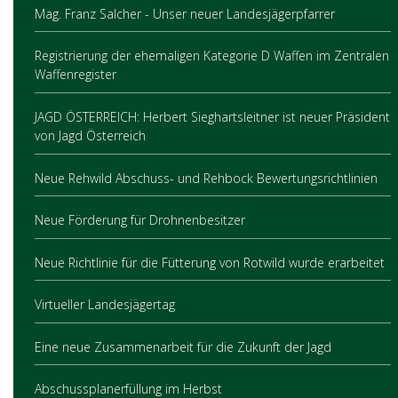
Mag. Franz Salcher - Unser neuer Landesjägerpfarrer
Registrierung der ehemaligen Kategorie D Waffen im Zentralen
Waffenregister
JAGD ÖSTERREICH: Herbert Sieghartsleitner ist neuer Präsident
von Jagd Österreich
Neue Rehwild Abschuss- und Rehbock Bewertungsrichtlinien
Neue Förderung für Drohnenbesitzer
Neue Richtlinie für die Fütterung von Rotwild wurde erarbeitet
Virtueller Landesjägertag
Eine neue Zusammenarbeit für die Zukunft der Jagd
Abschussplanerfüllung im Herbst