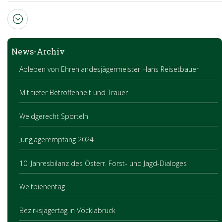
News-Archiv
Ableben von Ehrenlandesjägermeister Hans Reisetbauer
Mit tiefer Betroffenheit und Trauer
Weidgerecht Sporteln
Jungjägerempfang 2024
10. Jahresbilanz des Österr. Forst- und Jagd-Dialoges
Weltbienentag
Bezirksjägertag in Vöcklabruck