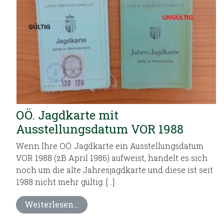
OÖ. Jagdkarte mit
Ausstellungsdatum VOR 1988
Wenn Ihre OÖ. Jagdkarte ein Ausstellungsdatum
VOR 1988 (zB April 1986) aufweist, handelt es sich
noch um die alte Jahresjagdkarte und diese ist seit
1988 nicht mehr gültig. […]
Weiterlesen…