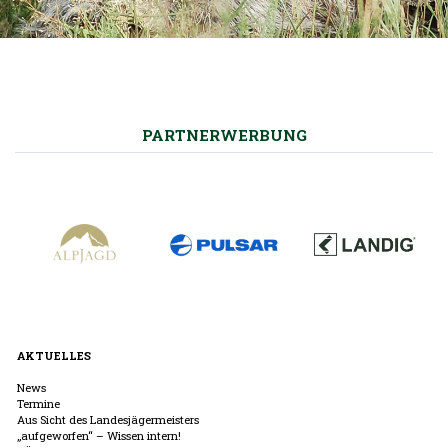
PARTNERWERBUNG
AKTUELLES
News
Termine
Aus Sicht des Landesjägermeisters
„aufgeworfen“ – Wissen intern!