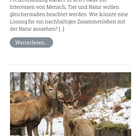
Interessen von Mensch, Tier und Natur wollen
gleichermaßen beachtet werden. Wie könnte eine
Lösung für ein nachhaltiges Zusammenleben mit
der Natur aussehen? […]
Weiterlesen…