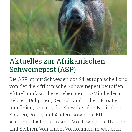
Aktuelles zur Afrikanischen
Schweinepest (ASP)
Die ASP ist mit Schweden das 24. europäische Land
von der die Afrikanische Schweinepest betroffen.
Aktuell umfasst diese neben den EU-Mitgliedern
Belgien, Bulgarien, Deutschland, Italien, Kroatien,
Rumänien, Ungarn, der Slowakei, den Baltischen
Staaten, Polen, und Andere sowie die EU-
Anrainerstaaten Russland, Moldawien, die Ukraine
und Serbien. Von einem Vorkommen in weiteren