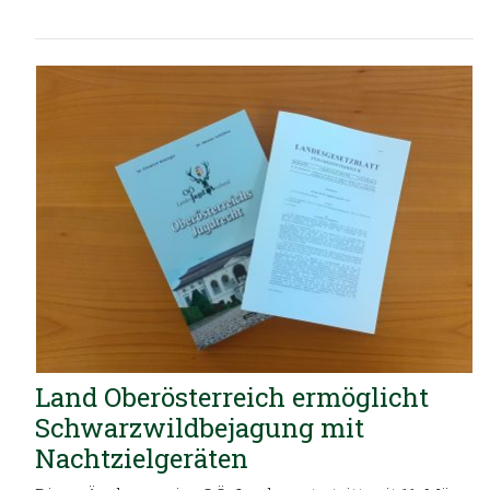
Land Oberösterreich ermöglicht
Schwarzwildbejagung mit
Nachtzielgeräten