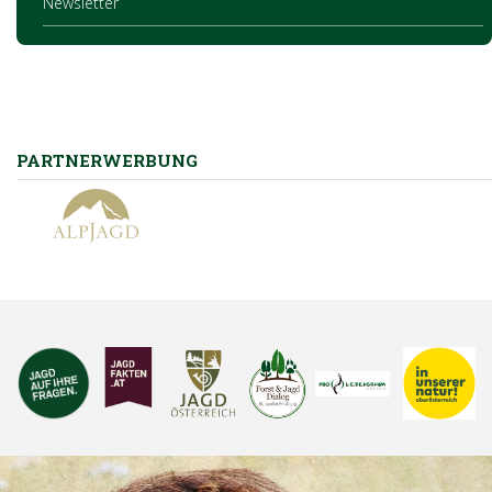
Newsletter
PARTNERWERBUNG