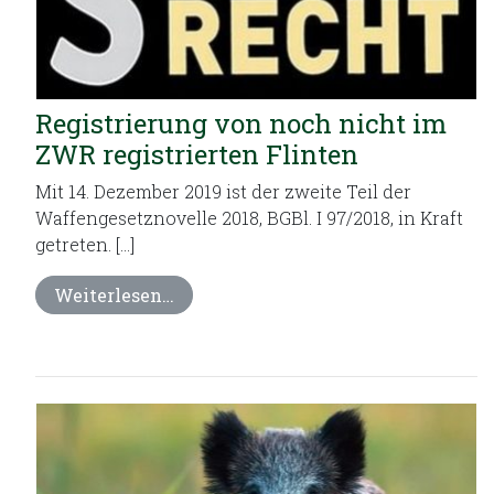
Registrierung von noch nicht im
ZWR registrierten Flinten
Mit 14. Dezember 2019 ist der zweite Teil der
Waffengesetznovelle 2018, BGBl. I 97/2018, in Kraft
getreten. […]
Weiterlesen…