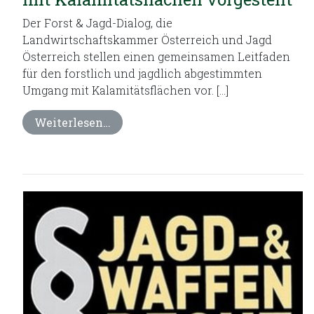
Der Forst & Jagd-Dialog, die
Landwirtschaftskammer Österreich und Jagd
Österreich stellen einen gemeinsamen Leitfaden
für den forstlich und jagdlich abgestimmten
Umgang mit Kalamitätsflächen vor. […]
Weiterlesen…