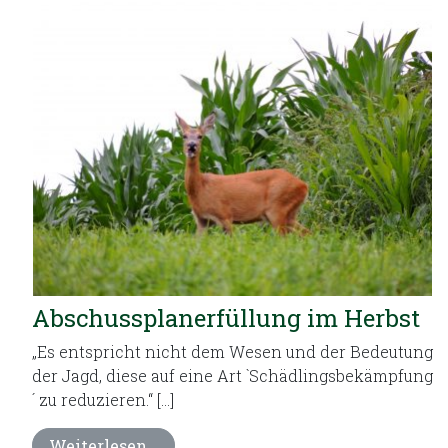
Abschussplanerfüllung im Herbst
„Es entspricht nicht dem Wesen und der Bedeutung
der Jagd, diese auf eine Art `Schädlingsbekämpfung
´ zu reduzieren.“ […]
Weiterlesen…