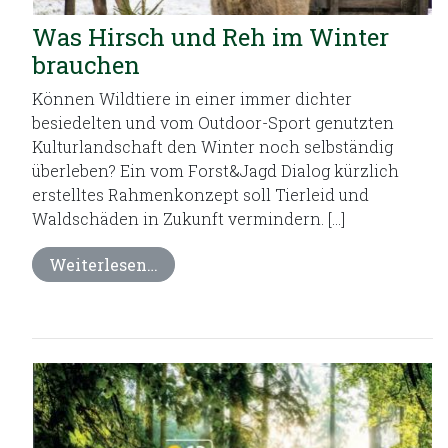
Was Hirsch und Reh im Winter
brauchen
Können Wildtiere in einer immer dichter
besiedelten und vom Outdoor-Sport genutzten
Kulturlandschaft den Winter noch selbständig
überleben? Ein vom Forst&Jagd Dialog kürzlich
erstelltes Rahmenkonzept soll Tierleid und
Waldschäden in Zukunft vermindern. […]
Weiterlesen…