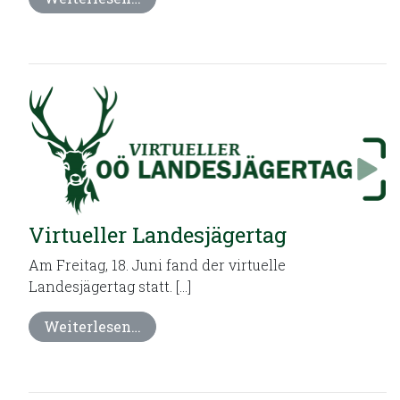
Virtueller Landesjägertag
Am Freitag, 18. Juni fand der virtuelle
Landesjägertag statt. […]
Weiterlesen…