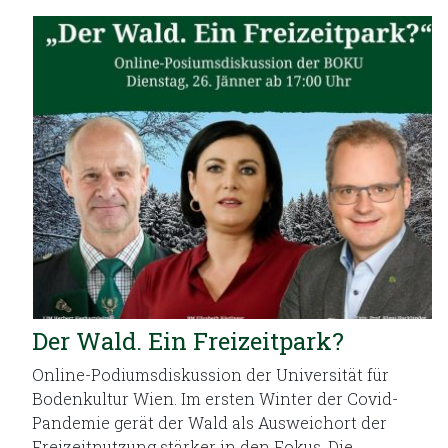
Der Wald. Ein Freizeitpark?
Online-Podiumsdiskussion der Universität für
Bodenkultur Wien. Im ersten Winter der Covid-
Pandemie gerät der Wald als Ausweichort der
Freizeitnutzung stärker in den Fokus. Die