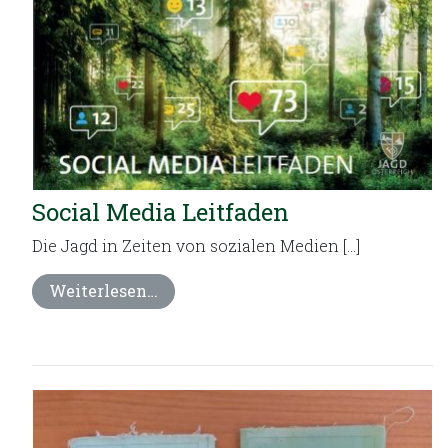
Social Media Leitfaden
Die Jagd in Zeiten von sozialen Medien […]
Weiterlesen…