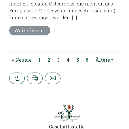
nicht EU-Staaten Osteuropas (die nicht an das
Europäische Meldesystem angeschlossen sind)
kann ausgegangen werden. […]
Weiterlesen…
« Neuere
1
2
3
4
5
6
Ältere »
Geschäftsstelle